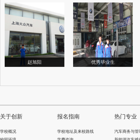
赵旭阳
优秀毕业生
关于创新
报名指南
热门专业
学校概况
学校地址及来校路线
汽车商务与管
校园环境
学费咨询
新能源汽车维