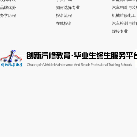
品牌优势
如何选择专业
汽车构造与装
办学历程
报名流程
机械维修电工
在线报名
汽车检测与维
焊接专业