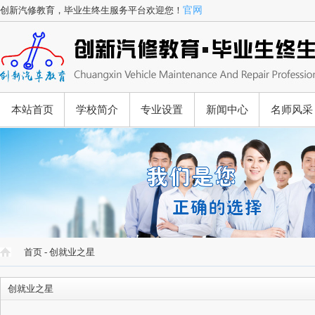
创新汽修教育，毕业生终生服务平台欢迎您！
官网
本站首页
学校简介
专业设置
新闻中心
名师风采
首页
-
创就业之星
创就业之星