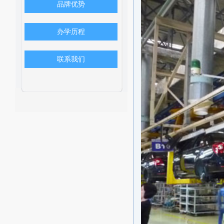
品牌优势
办学历程
联系我们