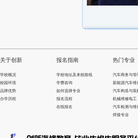
关于创新
报名指南
热门专业
学校概况
学校地址及来校路线
汽车商务与管
校园环境
学费咨询
新能源汽车维
品牌优势
如何选择专业
汽车构造与装
办学历程
报名流程
机械维修电工
在线报名
汽车检测与维
焊接专业