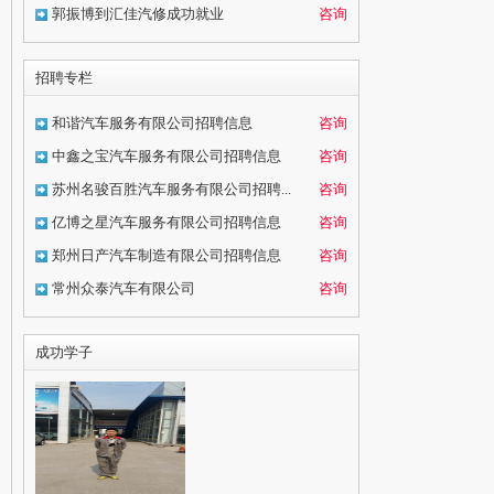
郭振博到汇佳汽修成功就业
咨询
招聘专栏
和谐汽车服务有限公司招聘信息
咨询
中鑫之宝汽车服务有限公司招聘信息
咨询
苏州名骏百胜汽车服务有限公司招聘...
咨询
亿博之星汽车服务有限公司招聘信息
咨询
郑州日产汽车制造有限公司招聘信息
咨询
常州众泰汽车有限公司
咨询
成功学子