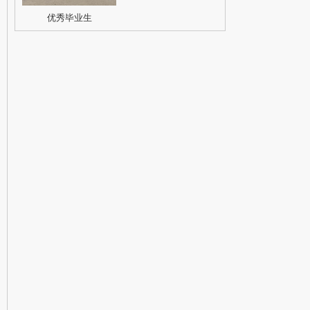
优秀毕业生