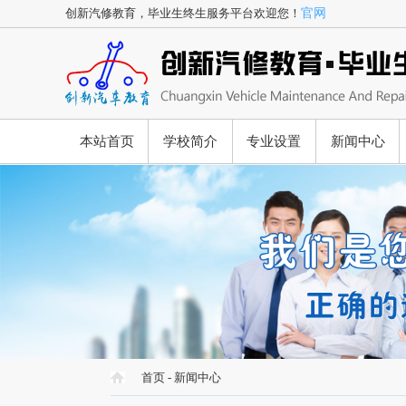
创新汽修教育，毕业生终生服务平台欢迎您！
官网
本站首页
学校简介
专业设置
新闻中心
首页
-
新闻中心