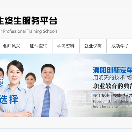
名师风采
证件查询
学习资料
就业保障
成功学子