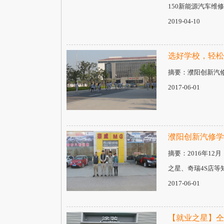
150新能源汽车维
2019-04-10
选好学校，轻松
摘要：濮阳创新汽
2017-06-01
濮阳创新汽修学
摘要：2016年1
之星、奇瑞4S店等
2017-06-01
【就业之星】仝