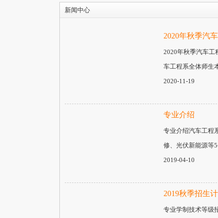
新闻中心
2020年秋季
2020年秋季汽
车工程系全体师生
2020-11-19
专业介绍
专业介绍汽车工程
修、光伏新能源等
2019-04-10
2019秋季招生
专业学制技术等级