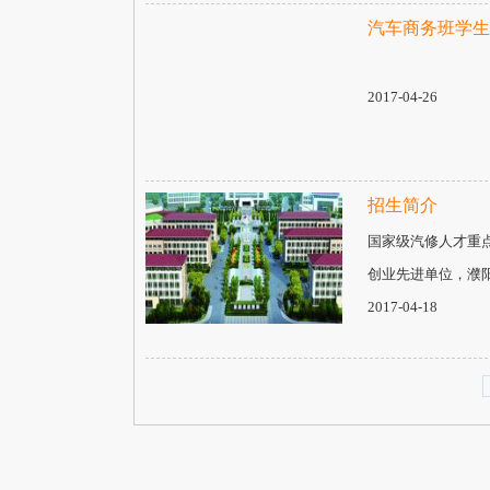
汽车商务班学生
2017-04-26
招生简介
国家级汽修人才重
创业先进单位，濮
2017-04-18