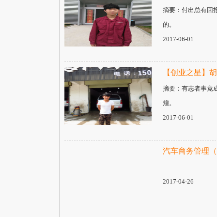
摘要：付出总有回
的。
2017-06-01
【创业之星】胡
摘要：有志者事竟
煌。
2017-06-01
汽车商务管理（
2017-04-26