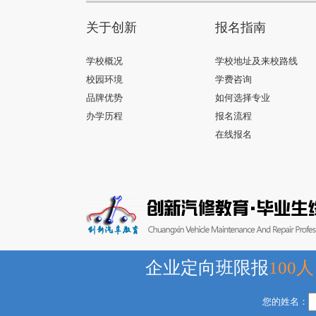
关于创新
报名指南
学校概况
学校地址及来校路线
校园环境
学费咨询
品牌优势
如何选择专业
办学历程
报名流程
在线报名
企业定向班限报
100人
您的姓名：