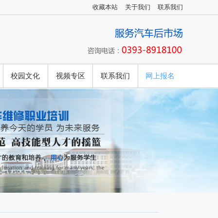
收藏本站
关于我们
联系我们
校园文化
视频专区
联系我们
网上报名