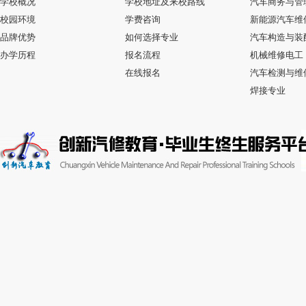
学校概况
学校地址及来校路线
汽车商务与管
校园环境
学费咨询
新能源汽车维
品牌优势
如何选择专业
汽车构造与装
办学历程
报名流程
机械维修电工
在线报名
汽车检测与维
焊接专业