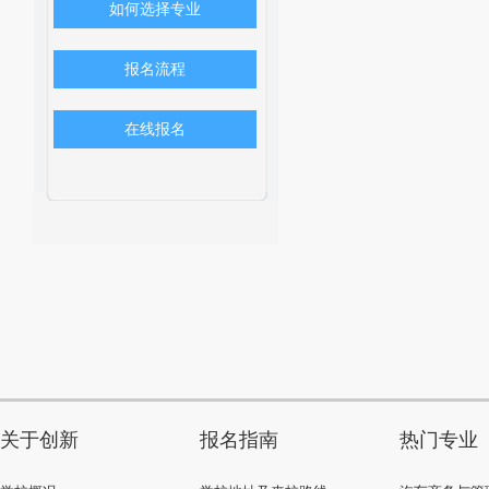
如何选择专业
报名流程
在线报名
关于创新
报名指南
热门专业