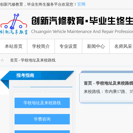
创新汽修教育，毕业生终生服务平台欢迎您！
官网
本站首页
学校简介
专业设置
新闻中心
名师风采
首页
- 学校地址及来校路线
报考指南
首页
- 学校地址及来校路
来校路线：市内乘17路、
学校地址及来校路线
学费咨询