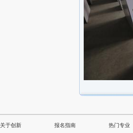
关于创新
报名指南
热门专业