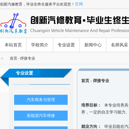
创新汽修教育，毕业生终生服务平台欢迎您！
官网
本站首页
学校简介
专业设置
新闻中心
名师风采
首页
- 焊接专业
专业设置
首页
- 焊接专业
汽车商务与管理
培养目标：
本专业培养具
养，一定的自主学习能力
新能源汽车维修
就业方向：
毕业后能在汽