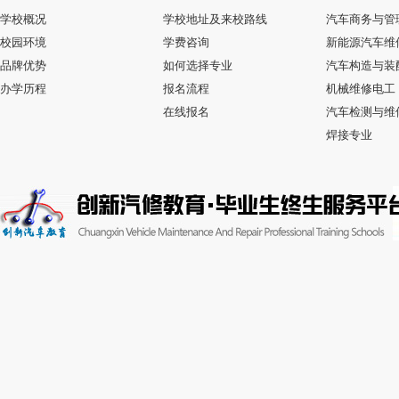
学校概况
学校地址及来校路线
汽车商务与管
校园环境
学费咨询
新能源汽车维
品牌优势
如何选择专业
汽车构造与装
办学历程
报名流程
机械维修电工
在线报名
汽车检测与维
焊接专业