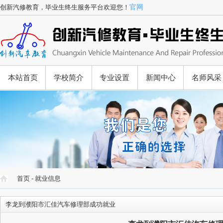
创新汽修教育，毕业生终生服务平台欢迎您！
官网
本站首页
学校简介
专业设置
新闻中心
名师风采
首页
-
就业信息
李龙到濮阳市汇佳汽车修理部成功就业