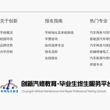
关于创新
报名指南
热门专业
学校概况
学校地址及来校路线
汽车商务与管
校园环境
学费咨询
新能源汽车维
品牌优势
如何选择专业
汽车构造与装
办学历程
报名流程
机械维修电工
在线报名
汽车检测与维
焊接专业