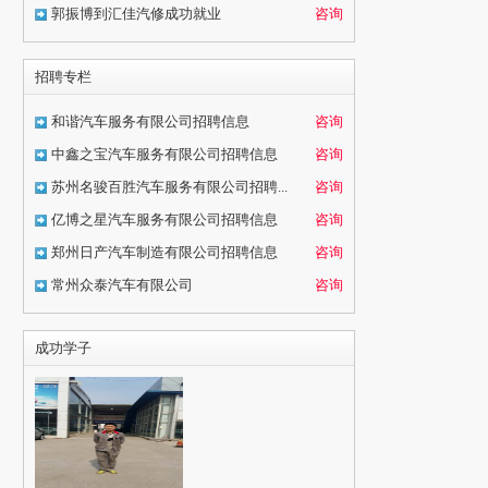
郭振博到汇佳汽修成功就业
咨询
招聘专栏
和谐汽车服务有限公司招聘信息
咨询
中鑫之宝汽车服务有限公司招聘信息
咨询
苏州名骏百胜汽车服务有限公司招聘...
咨询
亿博之星汽车服务有限公司招聘信息
咨询
郑州日产汽车制造有限公司招聘信息
咨询
常州众泰汽车有限公司
咨询
成功学子