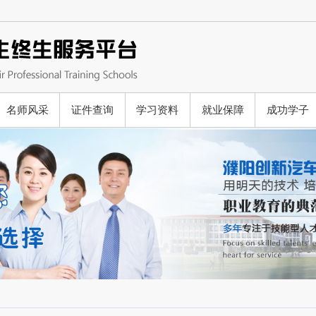
名师风采
证件查询
学习资料
就业保障
成功学子