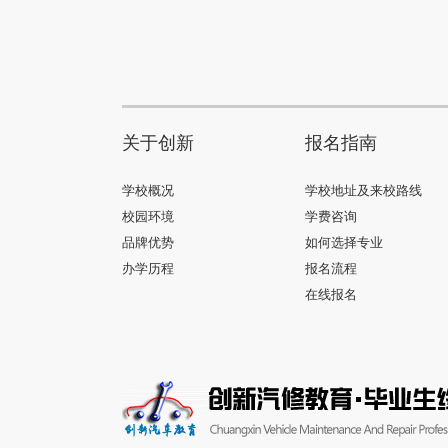
关于创新
报名指南
学校概况
学校地址及来校路线
校园环境
学费咨询
品牌优势
如何选择专业
办学历程
报名流程
在线报名