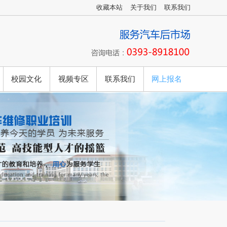
收藏本站
关于我们
联系我们
校园文化
视频专区
联系我们
网上报名