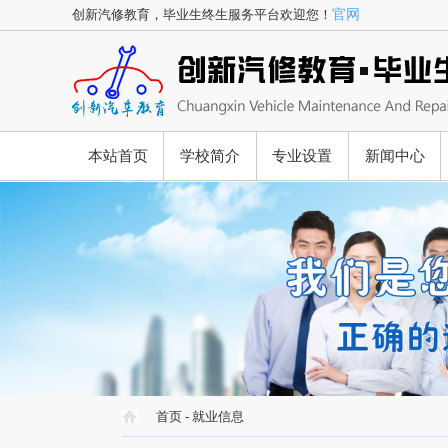
创新汽修教育，毕业生终生服务平台欢迎您！
官网
本站首页
学校简介
专业设置
新闻中心
首页
-
就业信息